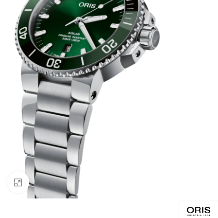
Click to enlarge